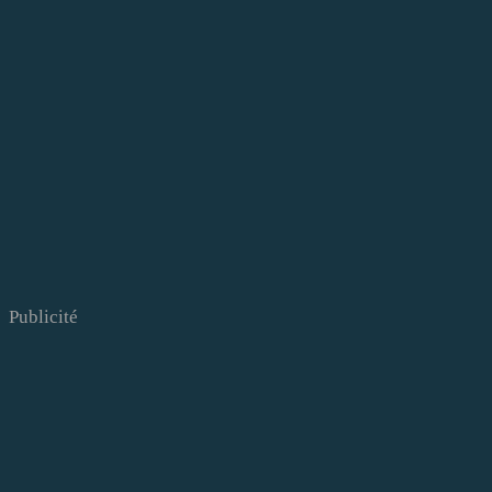
Publicité