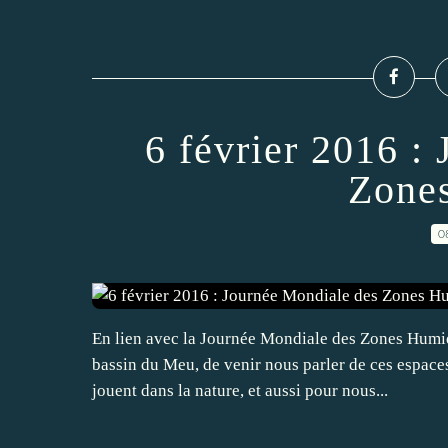
6 février 2016 :
Zone
0
En lien avec la Journée Mondiale des Zones Humid
bassin du Meu, de venir nous parler de ces espaces
jouent dans la nature, et aussi pour nous...