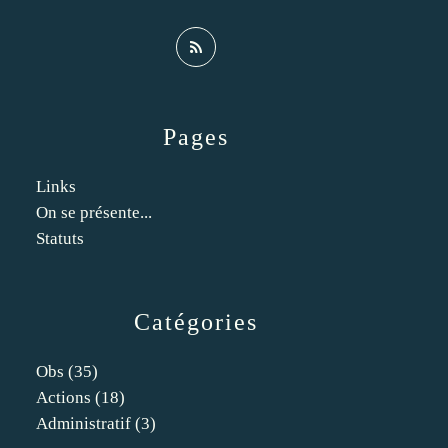
Pages
Links
On se présente...
Statuts
Catégories
Obs
(35)
Actions
(18)
Administratif
(3)