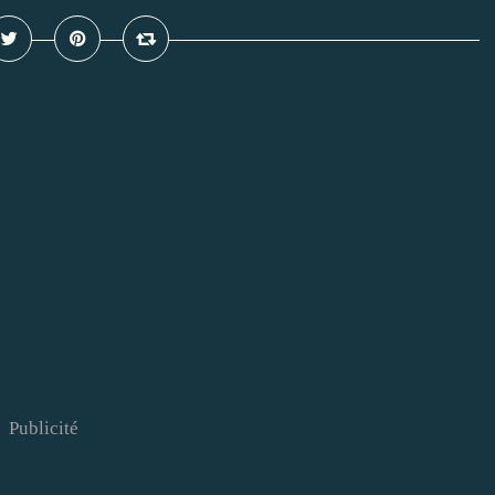
Publicité