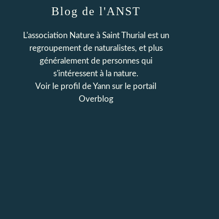
Blog de l'ANST
L'association Nature à Saint Thurial est un
regroupement de naturalistes, et plus
généralement de personnes qui
s'intéressent à la nature.
Voir le profil de
Yann
sur le portail
Overblog