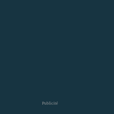
Publicité