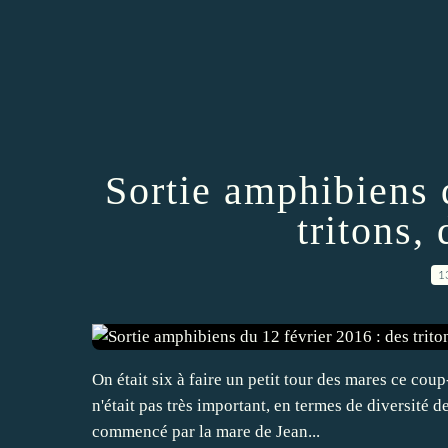
Sortie amphibiens 
tritons,
1
On était six à faire un petit tour des mares ce coup
n'était pas très important, en termes de diversité 
commencé par la mare de Jean...