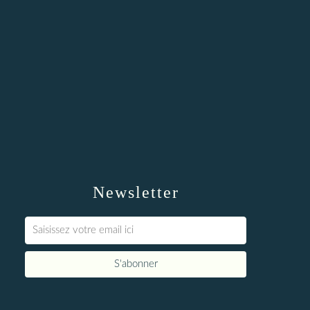
Newsletter