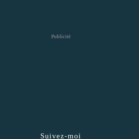
Publicité
Suivez-moi