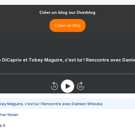
Créer un blog sur Overblog
Créer un blog
 DiCaprio et Tobey Maguire, c'est lui ! Rencontre avec Dam
bey Maguire, c'est lui ! Rencontre avec Damien Witecka
pher Nolan
e 6