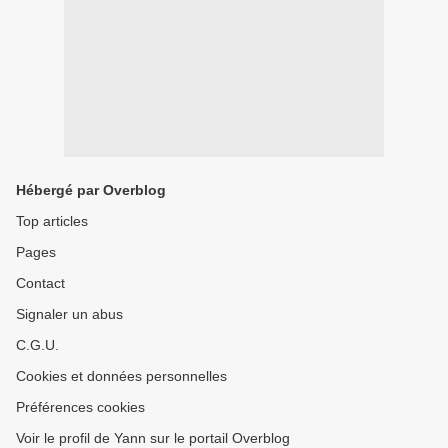
Hébergé par Overblog
Top articles
Pages
Contact
Signaler un abus
C.G.U.
Cookies et données personnelles
Préférences cookies
Voir le profil de Yann sur le portail Overblog