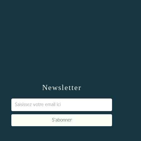
Newsletter