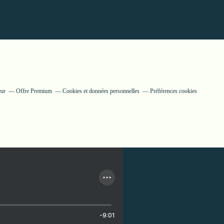
eur
Offre Premium
Cookies et données personnelles
Préférences cookies
-9:01