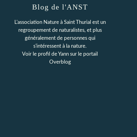
Blog de l'ANST
L'association Nature à Saint Thurial est un
regroupement de naturalistes, et plus
généralement de personnes qui
s'intéressent à la nature.
Voir le profil de
Yann
sur le portail
Overblog