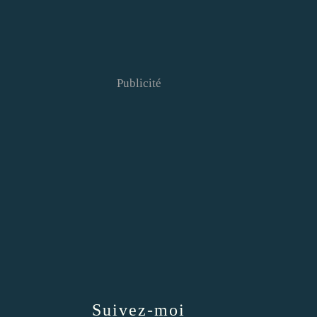
Publicité
Suivez-moi