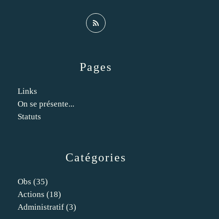
Pages
Links
On se présente...
Statuts
Catégories
Obs
(35)
Actions
(18)
Administratif
(3)