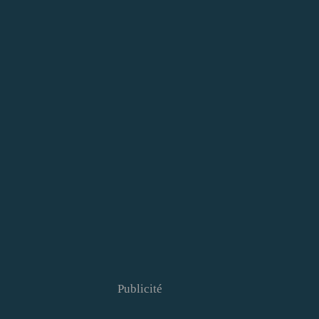
Publicité