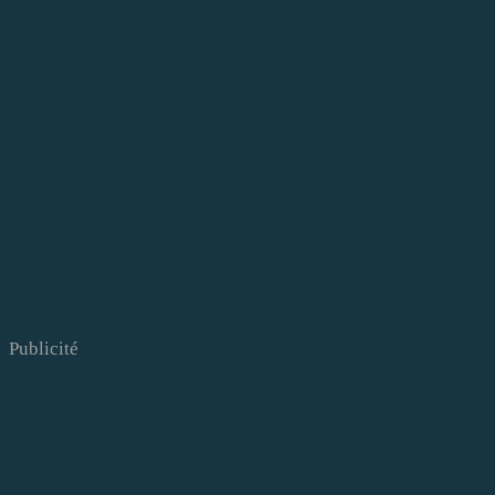
Publicité