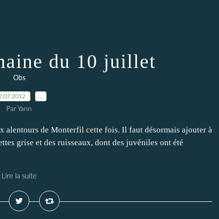
aine du 10 juillet
Obs
2.07.2012
…
Par Yann
alentours de Monterfil cette fois. Il faut désormais ajouter à
ttes grise et des ruisseaux, dont des juvéniles ont été
Lire la suite