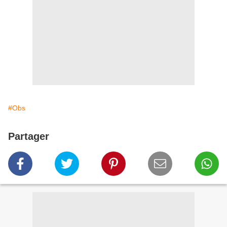
#Obs
Partager