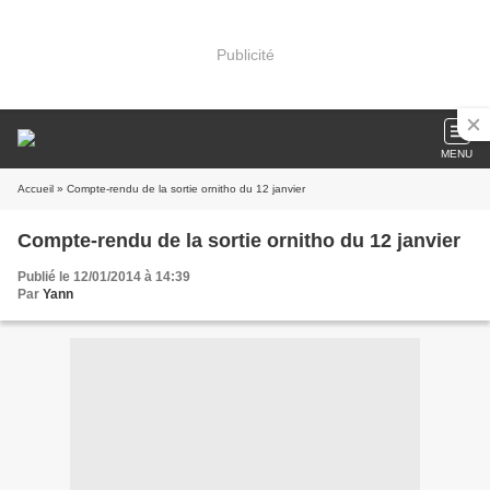
Publicité
MENU
Accueil
» Compte-rendu de la sortie ornitho du 12 janvier
Compte-rendu de la sortie ornitho du 12 janvier
Publié le 12/01/2014 à 14:39
Par
Yann