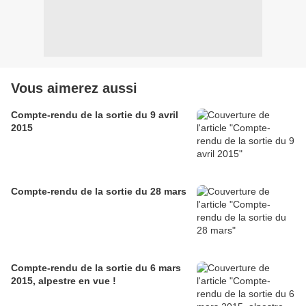
Vous aimerez aussi
Compte-rendu de la sortie du 9 avril
2015
Compte-rendu de la sortie du 28 mars
Compte-rendu de la sortie du 6 mars
2015, alpestre en vue !