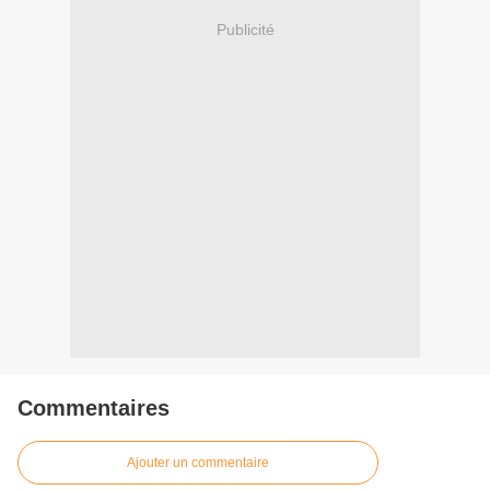
Publicité
Commentaires
Ajouter un commentaire