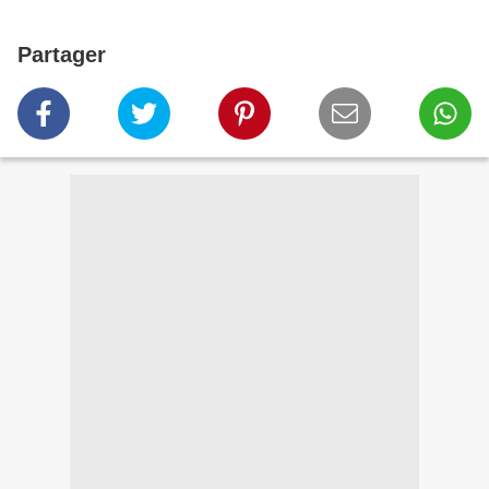
Partager