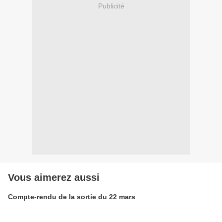
Publicité
Vous aimerez aussi
Compte-rendu de la sortie du 22 mars