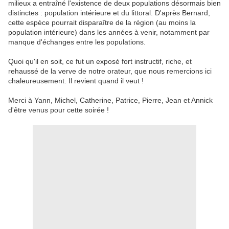
milieux a entraîné l'existence de deux populations désormais bien
distinctes : population intérieure et du littoral. D'après Bernard,
cette espèce pourrait disparaître de la région (au moins la
population intérieure) dans les années à venir, notamment par
manque d'échanges entre les populations.
Quoi qu'il en soit, ce fut un exposé fort instructif, riche, et
rehaussé de la verve de notre orateur, que nous remercions ici
chaleureusement. Il revient quand il veut !
Merci à Yann, Michel, Catherine, Patrice, Pierre, Jean et Annick
d'être venus pour cette soirée !