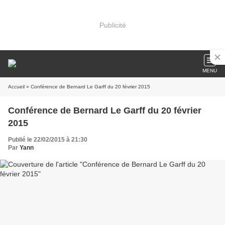
Publicité
MENU
Accueil
» Conférence de Bernard Le Garff du 20 février 2015
Conférence de Bernard Le Garff du 20 février
2015
Publié le 22/02/2015 à 21:30
Par
Yann