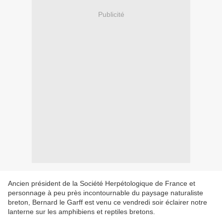
Publicité
Ancien président de la Société Herpétologique de France et
personnage à peu près incontournable du paysage naturaliste
breton, Bernard le Garff est venu ce vendredi soir éclairer notre
lanterne sur les amphibiens et reptiles bretons.