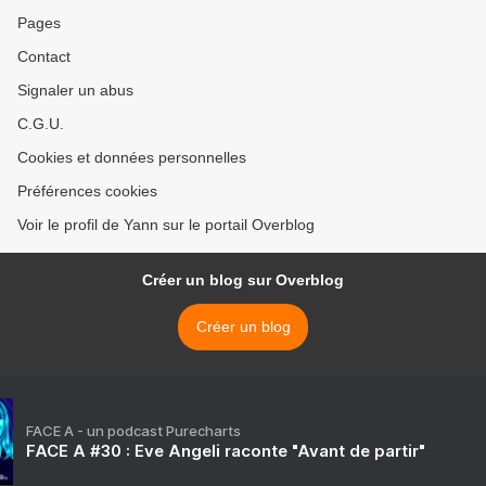
Pages
Contact
Signaler un abus
C.G.U.
Cookies et données personnelles
Préférences cookies
Voir le profil de Yann sur le portail Overblog
Créer un blog sur Overblog
Créer un blog
FACE A - un podcast Purecharts
FACE A #30 : Eve Angeli raconte "Avant de partir"