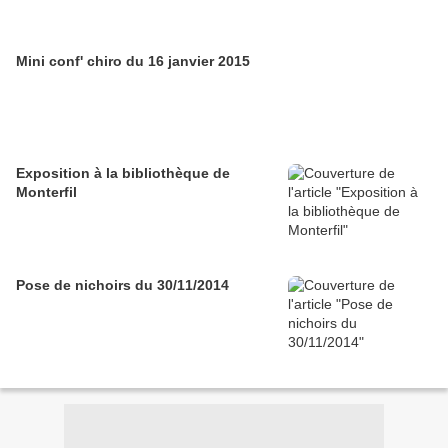
Mini conf' chiro du 16 janvier 2015
Exposition à la bibliothèque de
Monterfil
Pose de nichoirs du 30/11/2014