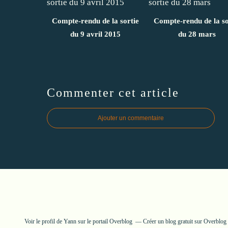
Compte-rendu de la sortie
Compte-rendu de la so
du 9 avril 2015
du 28 mars
Commenter cet article
Ajouter un commentaire
Voir le profil de
Yann
sur le portail Overblog
Créer un blog gratuit sur Overblog