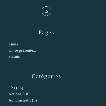
Pages
Links
On se présente...
Statuts
Catégories
Obs
(35)
Actions
(18)
Administratif
(3)