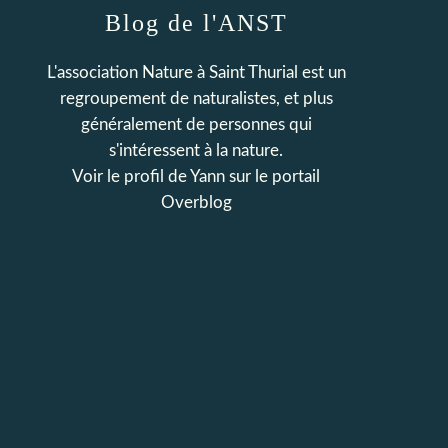
Blog de l'ANST
L'association Nature à Saint Thurial est un
regroupement de naturalistes, et plus
généralement de personnes qui
s'intéressent à la nature.
Voir le profil de
Yann
sur le portail
Overblog