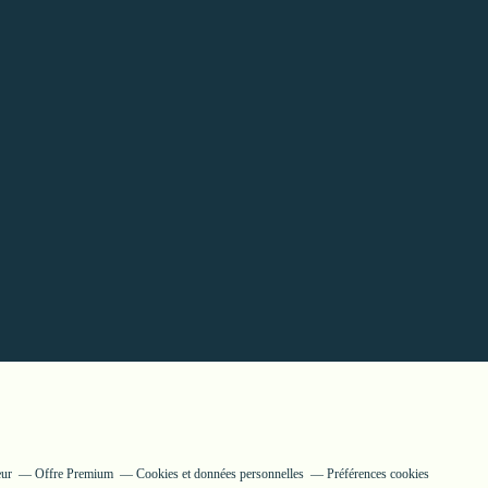
eur
Offre Premium
Cookies et données personnelles
Préférences cookies