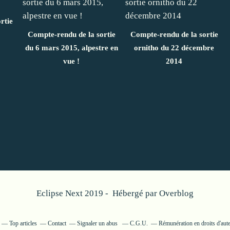
rtie
Compte-rendu de la sortie
Compte-rendu de la sortie
du 6 mars 2015, alpestre en
ornitho du 22 décembre
vue !
2014
Eclipse Next 2019 - Hébergé par
Overblog
Top articles
Contact
Signaler un abus
C.G.U.
Rémunération en droits d'aut