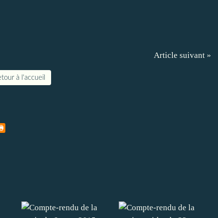
Article suivant »
tour à l'accueil