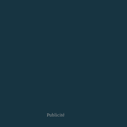
Publicité