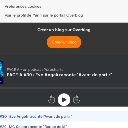
Préférences cookies
Voir le profil de Yann sur le portail Overblog
Créer un blog sur Overblog
Créer un blog
FACE A - un podcast Purecharts
FACE A #30 : Eve Angeli raconte "Avant de partir"
#30 : Eve Angeli raconte "Avant de partir"
#29 : MC Solaar raconte "Bouge de là"