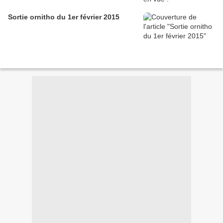
Sortie ornitho du 1er février 2015