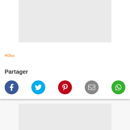
#Obs
Partager