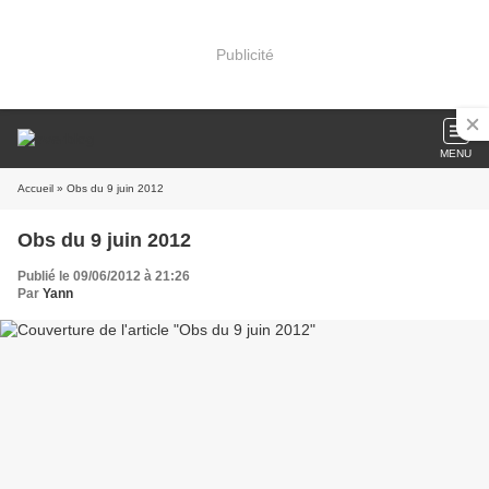
Publicité
MENU
Accueil
» Obs du 9 juin 2012
Obs du 9 juin 2012
Publié le 09/06/2012 à 21:26
Par
Yann