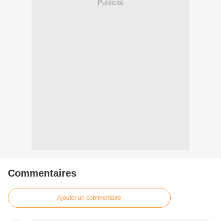
Publicité
Commentaires
Ajouter un commentaire