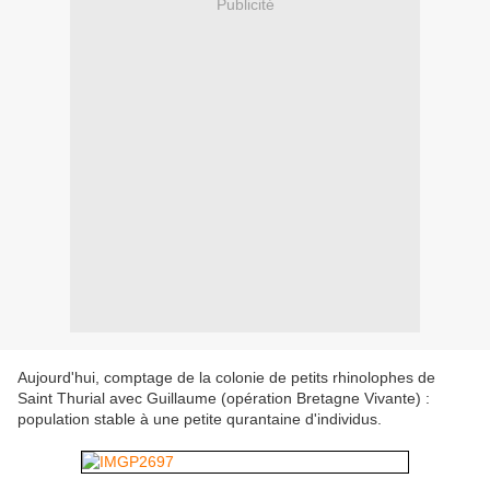
Publicité
Aujourd'hui, comptage de la colonie de petits rhinolophes de
Saint Thurial avec Guillaume (opération Bretagne Vivante) :
population stable à une petite qurantaine d'individus.