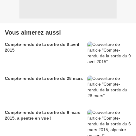
Vous aimerez aussi
Compte-rendu de la sortie du 9 avril
2015
Compte-rendu de la sortie du 28 mars
Compte-rendu de la sortie du 6 mars
2015, alpestre en vue !